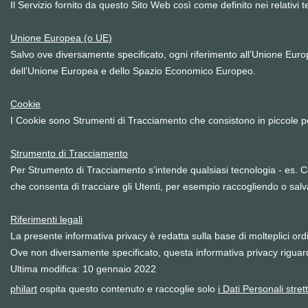
Il Servizio fornito da questo Sito Web così come definito nei relativi 
Unione Europea (o UE)
Salvo ove diversamente specificato, ogni riferimento all’Unione Europ
dell’Unione Europea e dello Spazio Economico Europeo.
Cookie
I Cookie sono Strumenti di Tracciamento che consistono in piccole por
Strumento di Tracciamento
Per Strumento di Tracciamento s’intende qualsiasi tecnologia - es. Cook
che consenta di tracciare gli Utenti, per esempio raccogliendo o salva
Riferimenti legali
La presente informativa privacy è redatta sulla base di molteplici ord
Ove non diversamente specificato, questa informativa privacy rigua
Ultima modifica: 10 gennaio 2022
philart
ospita questo contenuto e raccoglie solo
i Dati Personali str