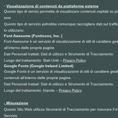
·
Visualizzazione di contenuti da piattaforme esterne
Questo tipo di servizi permette di visualizzare contenuti ospitati su 
essi.
Questo tipo di servizio potrebbe comunque raccogliere dati sul traffic
lo utilizzano.
Font Awesome (Fonticons, Inc. )
Font Awesome è un servizio di visualizzazione di stili di carattere ge
all’interno delle proprie pagine.
Dati Personali trattati: Dati di utilizzo e Strumento di Tracciamento.
Luogo del trattamento: Stati Uniti –
Privacy Policy
.
Google Fonts (Google Ireland Limited)
Google Fonts è un servizio di visualizzazione di stili di carattere ge
contenuti all’interno delle proprie pagine.
Dati Personali trattati: Dati di utilizzo e Strumento di Tracciamento.
Luogo del trattamento: Irlanda –
Privacy Policy
.
- Misurazione
Questo Sito Web utilizza Strumenti di Tracciamento per misurare il traf
Servizio.