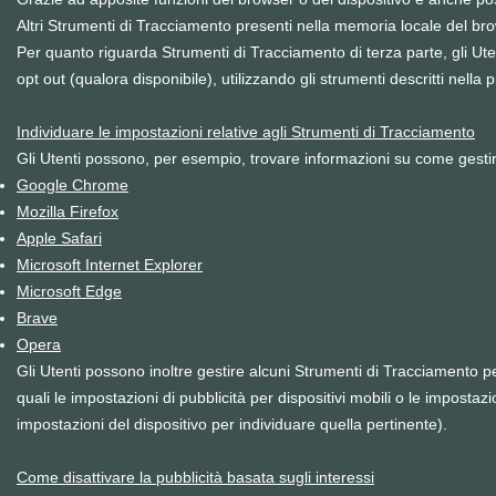
Altri Strumenti di Tracciamento presenti nella memoria locale del b
Per quanto riguarda Strumenti di Tracciamento di terza parte, gli Uten
opt out (qualora disponibile), utilizzando gli strumenti descritti nella
Individuare le impostazioni relative agli Strumenti di Tracciamento
Gli Utenti possono, per esempio, trovare informazioni su come gestire i
Google Chrome
Mozilla Firefox
Apple Safari
Microsoft Internet Explorer
Microsoft Edge
Brave
Opera
Gli Utenti possono inoltre gestire alcuni Strumenti di Tracciamento per
quali le impostazioni di pubblicità per dispositivi mobili o le impostaz
impostazioni del dispositivo per individuare quella pertinente).
Come disattivare la pubblicità basata sugli interessi