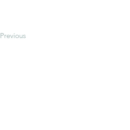
Previous