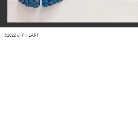
©2022 di PHILART