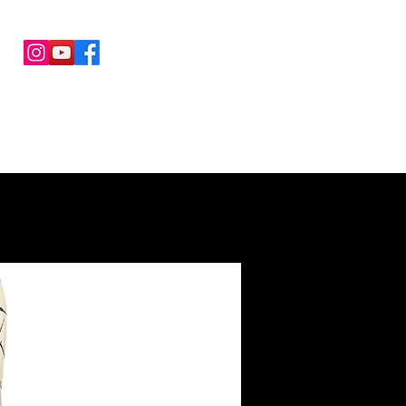
COLLABORAZIONI
CONTATTI