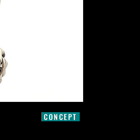
CONCEPT