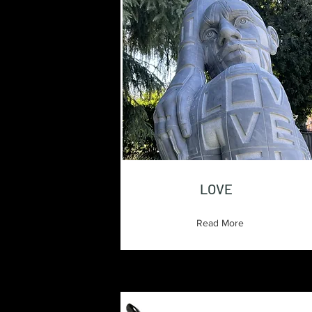
LOVE
Read More