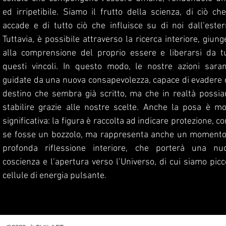
ed irripetibile. Siamo il frutto della scienza, di ciò che
accade e di tutto ciò che influisce su di noi dall’ester
Tuttavia, è possibile attraverso la ricerca interiore, giung
alla comprensione del proprio essere e liberarsi da tu
questi vincoli. In questo modo, le nostre azioni sara
guidate da una nuova consapevolezza, capace di evadere 
destino che sembra già scritto, ma che in realtà possi
stabilire grazie alle nostre scelte. Anche la posa è mo
significativa: la figura è raccolta ad indicare protezione, c
se fosse un bozzolo, ma rappresenta anche un momento
profonda riflessione interiore, che porterà una nu
coscienza e l’apertura verso l’Universo, di cui siamo picc
cellule di energia pulsante.