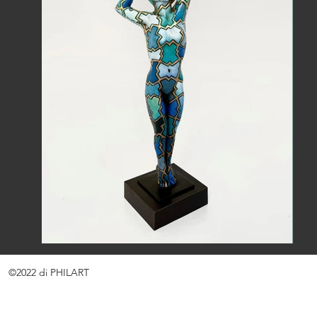
©2022 di PHILART