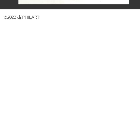
©2022 di PHILART