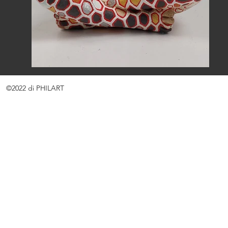
©2022 di PHILART