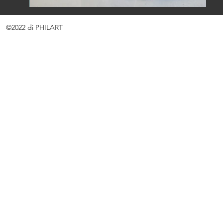
©2022 di PHILART