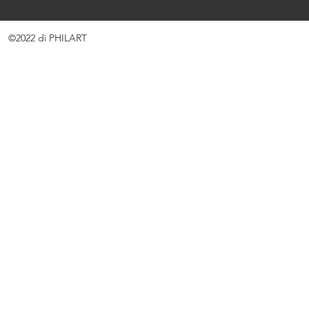
©2022 di PHILART