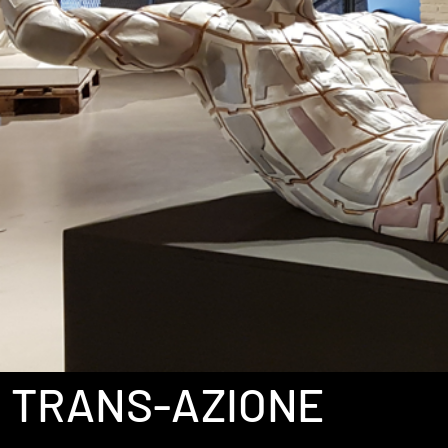
TRANS-AZIONE