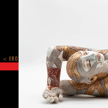
< EROTICA