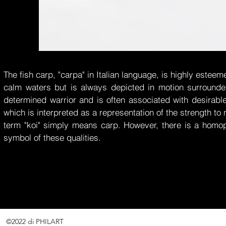
C
The fish carp, "carpa" in Italian language, is highly esteemed
calm waters but is always depicted in motion surrounde
determined warrior and is often associated with desirable
which is interpreted as a representation of the strength t
term "koi" simply means carp. However, there is a homoph
symbol of these qualities.
©2022 di PHILART